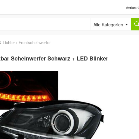
Verkauf
Alle Kategorien
 Lichter
›
Frontscheinwerfer
bar Scheinwerfer Schwarz + LED Blinker