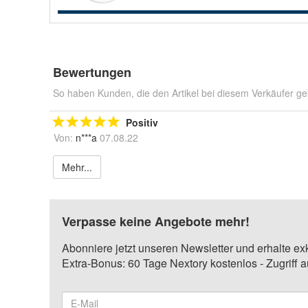
Bewertungen
So haben Kunden, die den Artikel bei diesem Verkäufer ge
Positiv
Von:
n***a
07.08.22
Mehr...
Verpasse keine Angebote mehr!
Abonniere jetzt unseren Newsletter und erhalte ex
Extra-Bonus: 60 Tage Nextory kostenlos - Zugriff 