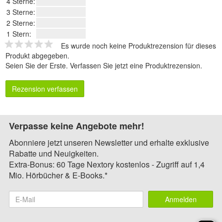
4 Sterne:
3 Sterne:
2 Sterne:
1 Stern:
Es wurde noch keine Produktrezension für dieses
Produkt abgegeben.
Seien Sie der Erste.
Verfassen Sie jetzt eine Produktrezension
.
Rezension verfassen
Verpasse keine Angebote mehr!
Abonniere jetzt unseren Newsletter und erhalte exklusive
Rabatte und Neuigkeiten.
Extra-Bonus: 60 Tage Nextory kostenlos - Zugriff auf 1,4
Mio. Hörbücher & E-Books.*
Anmelden