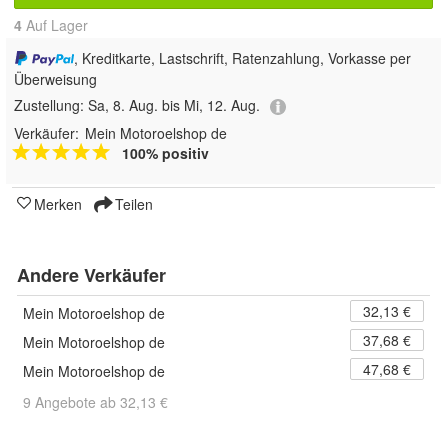
4
Auf Lager
, Kreditkarte, Lastschrift, Ratenzahlung, Vorkasse per
Überweisung
Zustellung:
Sa, 8. Aug. bis Mi, 12. Aug.
Verkäufer:
Mein Motoroelshop de
100% positiv
Merken
Teilen
Andere Verkäufer
32,13 €
Mein Motoroelshop de
37,68 €
Mein Motoroelshop de
47,68 €
Mein Motoroelshop de
9 Angebote ab 32,13 €