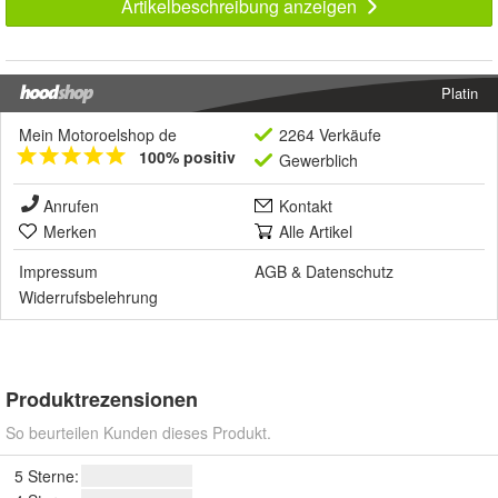
Artikelbeschreibung anzeigen
Platin
Mein Motoroelshop de
2264 Verkäufe
100% positiv
Gewerblich
Anrufen
Kontakt
Merken
Alle Artikel
Impressum
AGB
&
Datenschutz
Widerrufsbelehrung
Produktrezensionen
So beurteilen Kunden dieses Produkt.
5 Sterne: