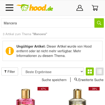
3 Artikel zum Thema
"Mancera"
Ungültiger Artikel:
Dieser Artikel wurde von Hood
entfernt oder ist nicht mehr verfügbar.
Mehr
Informationen zu diesem Thema.
Filter
Suche speichern
Erweiterte Suche
- 47%
- 39%