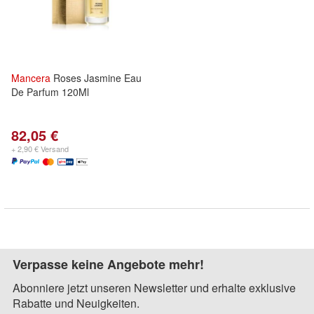
Mancera
Roses Jasmine Eau
De Parfum 120Ml
82,05 €
+ 2,90 € Versand
Verpasse keine Angebote mehr!
Abonniere jetzt unseren Newsletter und erhalte exklusive
Rabatte und Neuigkeiten.