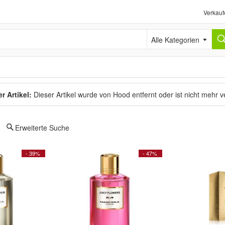
Verkauf
Alle Kategorien
r Artikel:
Dieser Artikel wurde von Hood entfernt oder ist nicht mehr 
Erweiterte Suche
- 39%
- 47%