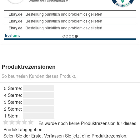
Produktrezensionen
So beurteilen Kunden dieses Produkt.
5 Sterne:
4 Sterne:
3 Sterne:
2 Sterne:
1 Stern:
Es wurde noch keine Produktrezension für dieses
Produkt abgegeben.
Seien Sie der Erste.
Verfassen Sie jetzt eine Produktrezension
.