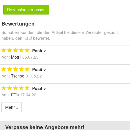
Rezension verfassen
Bewertungen
So haben Kunden, die den Artikel bei diesem Verkäufer gekauft
haben, den Kauf bewertet.
Positiv
Von:
Motril
05.07.23
Positiv
Von:
Tschoo
01.05.22
Positiv
Von:
t***a
17.04.22
Mehr...
Verpasse keine Angebote mehr!