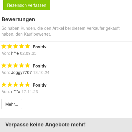
Rezension verfassen
Bewertungen
So haben Kunden, die den Artikel bei diesem Verkäufer gekauft
haben, den Kauf bewertet.
Positiv
Von:
l***e
02.09.25
Positiv
Von:
Joggy7707
13.10.24
Positiv
Von:
n***a
17.11.23
Mehr...
Verpasse keine Angebote mehr!