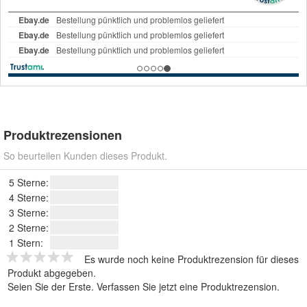
Produktrezensionen
So beurteilen Kunden dieses Produkt.
5 Sterne:
4 Sterne:
3 Sterne:
2 Sterne:
1 Stern:
Es wurde noch keine Produktrezension für dieses
Produkt abgegeben.
Seien Sie der Erste.
Verfassen Sie jetzt eine Produktrezension
.