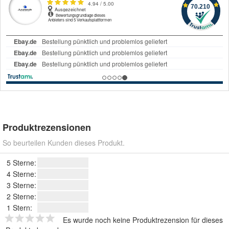
Produktrezensionen
So beurteilen Kunden dieses Produkt.
5 Sterne:
4 Sterne:
3 Sterne:
2 Sterne:
1 Stern:
Es wurde noch keine Produktrezension für dieses