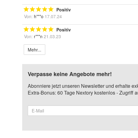
Positiv
Von:
h***o
17.07.24
Positiv
Von:
r***n
21.03.23
Mehr...
Verpasse keine Angebote mehr!
Abonniere jetzt unseren Newsletter und erhalte ex
Extra-Bonus: 60 Tage Nextory kostenlos - Zugriff 