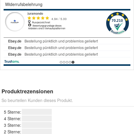
Widerrufsbelehrung
Produktrezensionen
So beurteilen Kunden dieses Produkt.
5 Sterne:
4 Sterne:
3 Sterne:
2 Sterne: