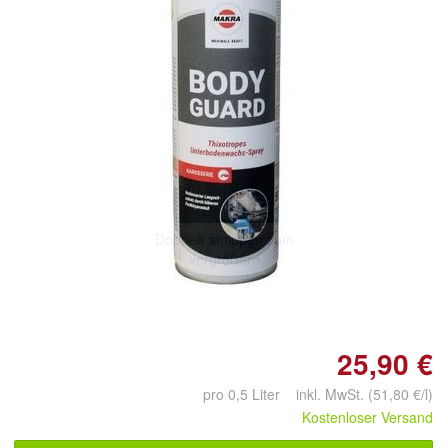
Doppelt antippen zum
vergrößern
25,90 €
pro 0,5 Liter inkl. MwSt. (51,80 €/l)
Kostenloser Versand