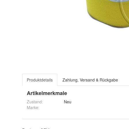
Produktdetails
Zahlung, Versand & Rückgabe
Artikelmerkmale
Zustand:
Neu
Marke: