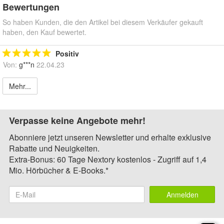
Bewertungen
So haben Kunden, die den Artikel bei diesem Verkäufer gekauft
haben, den Kauf bewertet.
Positiv
Von:
g***n
22.04.23
Mehr...
Verpasse keine Angebote mehr!
Abonniere jetzt unseren Newsletter und erhalte exklusive
Rabatte und Neuigkeiten.
Extra-Bonus: 60 Tage Nextory kostenlos - Zugriff auf 1,4
Mio. Hörbücher & E-Books.*
Anmelden