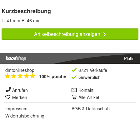
Kurzbeschreibung
L: 41 mm B: 46 mm
Artikelbeschreibung anzeigen
Platin
dmtonlineshop
6721 Verkäufe
100% positiv
Gewerblich
Anrufen
Kontakt
Merken
Alle Artikel
Impressum
AGB
&
Datenschutz
Widerrufsbelehrung