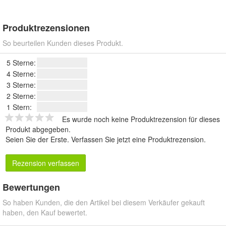
Produktrezensionen
So beurteilen Kunden dieses Produkt.
5 Sterne:
4 Sterne:
3 Sterne:
2 Sterne:
1 Stern:
Es wurde noch keine Produktrezension für dieses
Produkt abgegeben.
Seien Sie der Erste.
Verfassen Sie jetzt eine Produktrezension
.
Rezension verfassen
Bewertungen
So haben Kunden, die den Artikel bei diesem Verkäufer gekauft
haben, den Kauf bewertet.