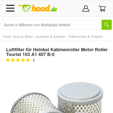
Hood
›
Auto & Motor
›
Autoteile & Zubehör
›
Oldtimerteile & Zubehör
Luftfilter für Heinkel Kabinenroller Motor Roller
Tourist 103 A1 407 B-0
1