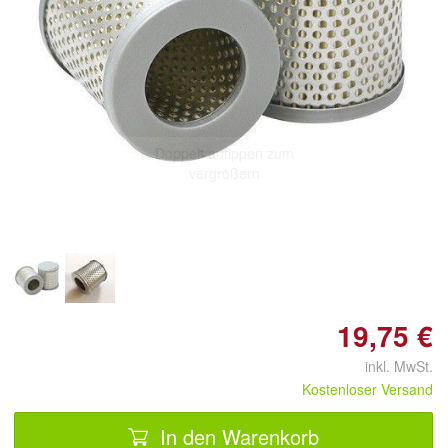
Doppelt antippen zum
vergrößern
19,75 €
inkl. MwSt.
Kostenloser Versand
In den Warenkorb