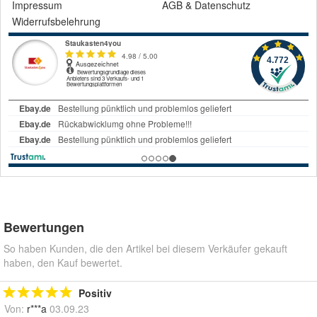
Impressum
AGB
&
Datenschutz
Widerrufsbelehrung
Bewertungen
So haben Kunden, die den Artikel bei diesem Verkäufer gekauft
haben, den Kauf bewertet.
Positiv
Von:
r***a
03.09.23