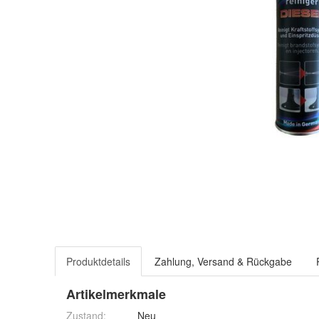
Produktdetails
Zahlung, Versand & Rückgabe
Artikelmerkmale
Zustand:
Neu