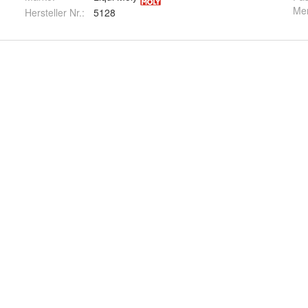
Me
Hersteller Nr.:
5128