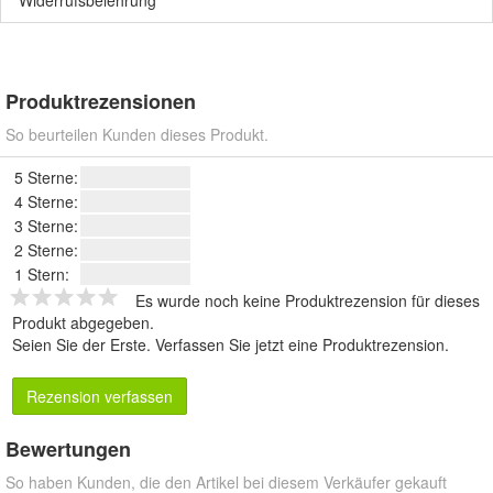
Widerrufsbelehrung
Produktrezensionen
So beurteilen Kunden dieses Produkt.
5 Sterne:
4 Sterne:
3 Sterne:
2 Sterne:
1 Stern:
Es wurde noch keine Produktrezension für dieses
Produkt abgegeben.
Seien Sie der Erste.
Verfassen Sie jetzt eine Produktrezension
.
Rezension verfassen
Bewertungen
So haben Kunden, die den Artikel bei diesem Verkäufer gekauft