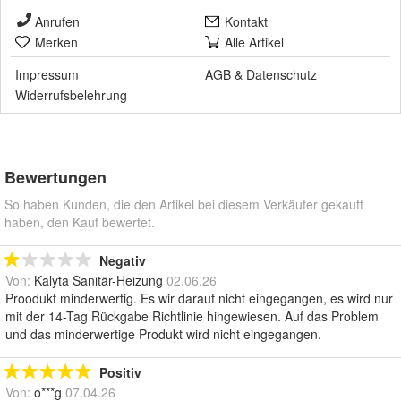
Anrufen
Kontakt
Merken
Alle Artikel
Impressum
AGB
&
Datenschutz
Widerrufsbelehrung
Bewertungen
So haben Kunden, die den Artikel bei diesem Verkäufer gekauft
haben, den Kauf bewertet.
Negativ
Von:
Kalyta Sanitär-Heizung
02.06.26
Proodukt minderwertig. Es wir darauf nicht eingegangen, es wird nur
mit der 14-Tag Rückgabe Richtlinie hingewiesen. Auf das Problem
und das minderwertige Produkt wird nicht eingegangen.
Positiv
Von:
o***g
07.04.26