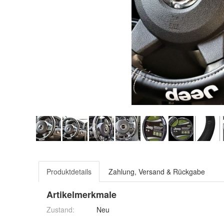
Produktdetails
Zahlung, Versand & Rückgabe
Artikelmerkmale
Zustand:
Neu