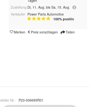
Tagen
Zustellung
Di, 11. Aug. bis Sa, 15. Aug.
Verkäufer
Power Parts Automotive
100% positiv
Merken
Preis vorschlagen
Teilen
steller Nr.:
P23-006695R01