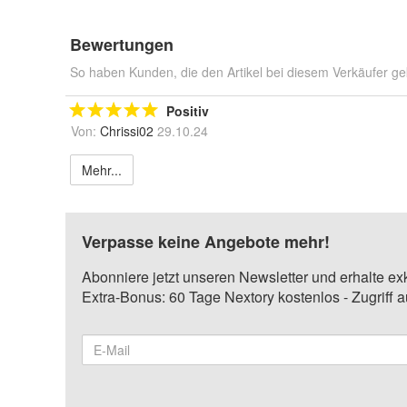
Bewertungen
So haben Kunden, die den Artikel bei diesem Verkäufer ge
Positiv
Von:
Chrissi02
29.10.24
Mehr...
Verpasse keine Angebote mehr!
Abonniere jetzt unseren Newsletter und erhalte ex
Extra-Bonus: 60 Tage Nextory kostenlos - Zugriff 