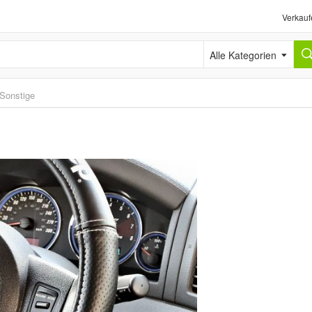
Verkauf
Alle Kategorien
Sonstige