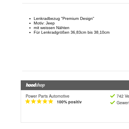
Power Parts Automotive
742 Ve
100% positiv
Gewerb