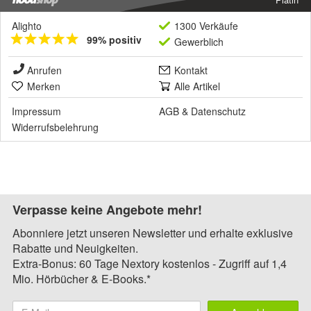
Alighto
1300 Verkäufe
99% positiv
Gewerblich
Anrufen
Kontakt
Merken
Alle Artikel
Impressum
AGB
&
Datenschutz
Widerrufsbelehrung
Verpasse keine Angebote mehr!
Abonniere jetzt unseren Newsletter und erhalte exklusive
Rabatte und Neuigkeiten.
Extra-Bonus: 60 Tage Nextory kostenlos - Zugriff auf 1,4
Mio. Hörbücher & E-Books.*