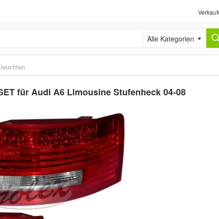
Verkauf
Alle Kategorien
leuchten
 SET für Audi A6 Limousine Stufenheck 04-08