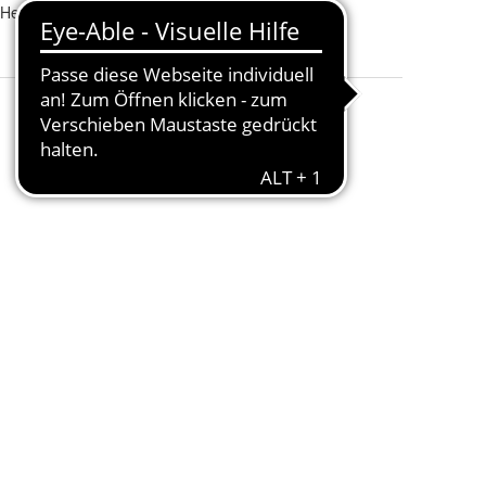
 Hersteller