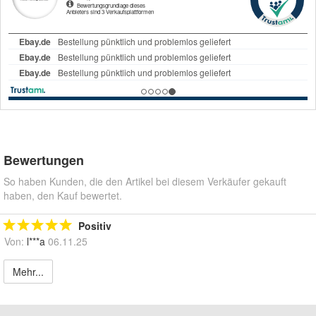
Bewertungen
So haben Kunden, die den Artikel bei diesem Verkäufer gekauft
haben, den Kauf bewertet.
Positiv
Von:
l***a
06.11.25
Mehr...