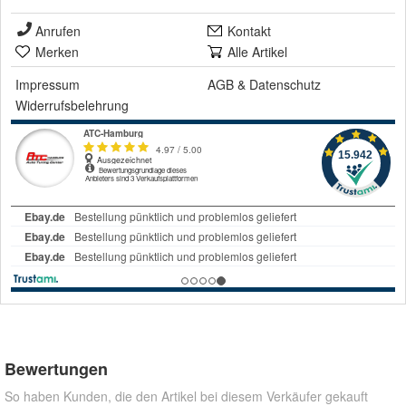
Anrufen
Kontakt
Merken
Alle Artikel
Impressum
AGB
&
Datenschutz
Widerrufsbelehrung
Bewertungen
So haben Kunden, die den Artikel bei diesem Verkäufer gekauft