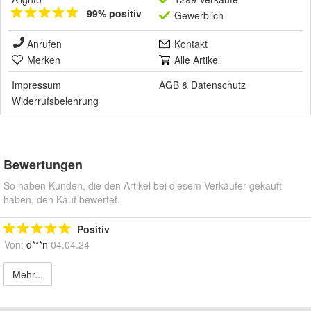
99% positiv
Gewerblich
Anrufen
Kontakt
Merken
Alle Artikel
Impressum
AGB
&
Datenschutz
Widerrufsbelehrung
Bewertungen
So haben Kunden, die den Artikel bei diesem Verkäufer gekauft
haben, den Kauf bewertet.
Positiv
Von:
d***n
04.04.24
Mehr...