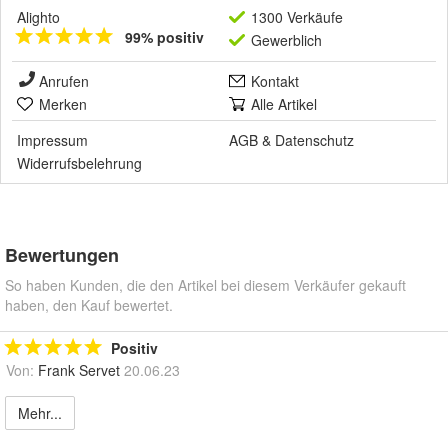
Alighto
1300 Verkäufe
99% positiv
Gewerblich
Anrufen
Kontakt
Merken
Alle Artikel
Impressum
AGB
&
Datenschutz
Widerrufsbelehrung
Bewertungen
So haben Kunden, die den Artikel bei diesem Verkäufer gekauft
haben, den Kauf bewertet.
Positiv
Von:
Frank Servet
20.06.23
Mehr...