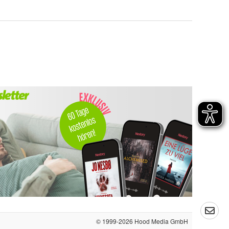
© 1999-2026
Hood Media GmbH