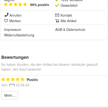
99% positiv
Gewerblich
Anrufen
Kontakt
Merken
Alle Artikel
Impressum
AGB
&
Datenschutz
Widerrufsbelehrung
Bewertungen
So haben Kunden, die den Artikel bei diesem Verkäufer gekauft
haben, den Kauf bewertet.
Positiv
Von:
t***r
23.08.25
Mehr...