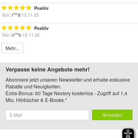
Positiv
Von:
r***d
13.11.25
Positiv
Von:
n***o
12.11.25
Mehr...
Verpasse keine Angebote mehr!
Abonniere jetzt unseren Newsletter und erhalte exklusive
Rabatte und Neuigkeiten.
Extra-Bonus: 60 Tage Nextory kostenlos - Zugriff auf 1,4
Mio. Hörbücher & E-Books.*
Anmelden