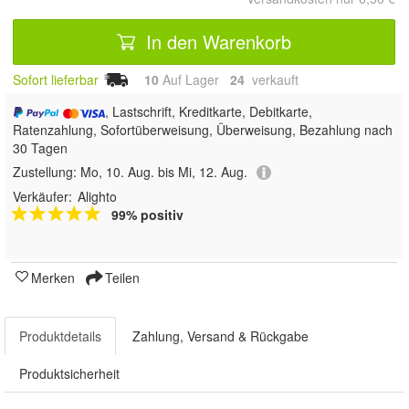
In den Warenkorb
Sofort lieferbar
10
Auf Lager
24
 verkauft
, Lastschrift, Kreditkarte, Debitkarte,
Ratenzahlung, Sofortüberweisung, Überweisung, Bezahlung nach
30 Tagen
Zustellung:
Mo, 10. Aug. bis Mi, 12. Aug.
Verkäufer:
Alighto
99% positiv
Merken
Teilen
Produktdetails
Zahlung, Versand & Rückgabe
Produktsicherheit