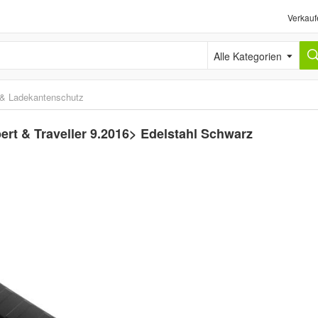
Verkauf
Alle Kategorien
n & Ladekantenschutz
rt & Traveller 9.2016> Edelstahl Schwarz