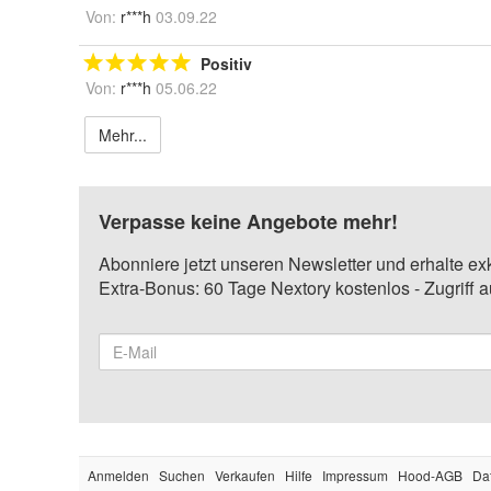
Von:
r***h
03.09.22
Positiv
Von:
r***h
05.06.22
Mehr...
Verpasse keine Angebote mehr!
Abonniere jetzt unseren Newsletter und erhalte ex
Extra-Bonus: 60 Tage Nextory kostenlos - Zugriff 
Anmelden
Suchen
Verkaufen
Hilfe
Impressum
Hood-AGB
Da