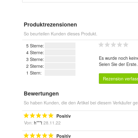
Produktrezensionen
So beurteilen Kunden dieses Produkt.
5 Sterne:
4 Sterne:
Es wurde noch kein
3 Sterne:
Seien Sie der Erste
2 Sterne:
1 Stern:
Rezension verfas
Bewertungen
So haben Kunden, die den Artikel bei diesem Verkäufer ge
Positiv
Von:
h***t
28.11.22
Positiv