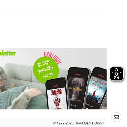
© 1999-2026
Hood Media GmbH