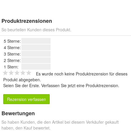
Produktrezensionen
So beurteilen Kunden dieses Produkt.
5 Sterne:
4 Sterne:
3 Sterne:
2 Sterne:
1 Stern:
Es wurde noch keine Produktrezension für dieses
Produkt abgegeben.
Seien Sie der Erste.
Verfassen Sie jetzt eine Produktrezension
.
Rezension verfassen
Bewertungen
So haben Kunden, die den Artikel bei diesem Verkäufer gekauft
haben, den Kauf bewertet.