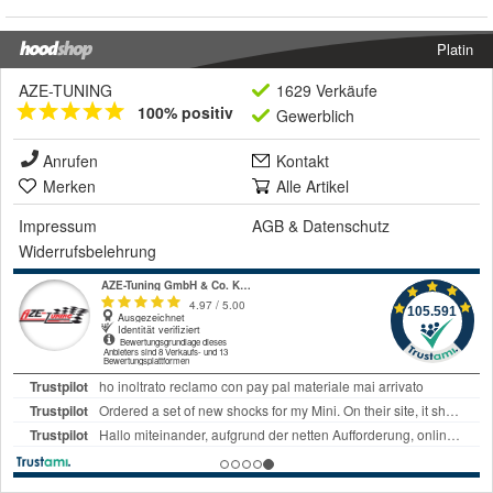
Platin
AZE-TUNING
1629 Verkäufe
100% positiv
Gewerblich
Anrufen
Kontakt
Merken
Alle Artikel
Impressum
AGB
&
Datenschutz
Widerrufsbelehrung