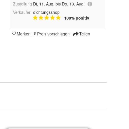
Zustellung
Di, 11. Aug. bis Do, 13. Aug.
Verkäufer
dichtungsshop
100% positiv
Merken
Preis vorschlagen
Teilen