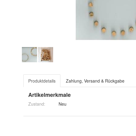
Produktdetails
Zahlung, Versand & Rückgabe
Artikelmerkmale
Zustand:
Neu