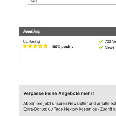
CL-Racing
722 Ve
100% positiv
Gewerb
Verpasse keine Angebote mehr!
Abonniere jetzt unseren Newsletter und erhalte ex
Extra-Bonus: 60 Tage Nextory kostenlos - Zugriff 