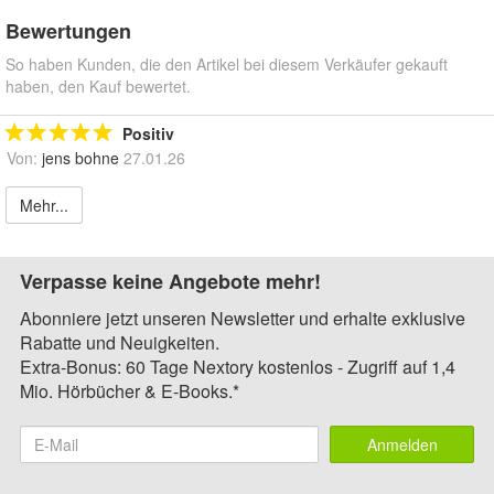
Bewertungen
So haben Kunden, die den Artikel bei diesem Verkäufer gekauft
haben, den Kauf bewertet.
Positiv
Von:
jens bohne
27.01.26
Mehr...
Verpasse keine Angebote mehr!
Abonniere jetzt unseren Newsletter und erhalte exklusive
Rabatte und Neuigkeiten.
Extra-Bonus: 60 Tage Nextory kostenlos - Zugriff auf 1,4
Mio. Hörbücher & E-Books.*
Anmelden