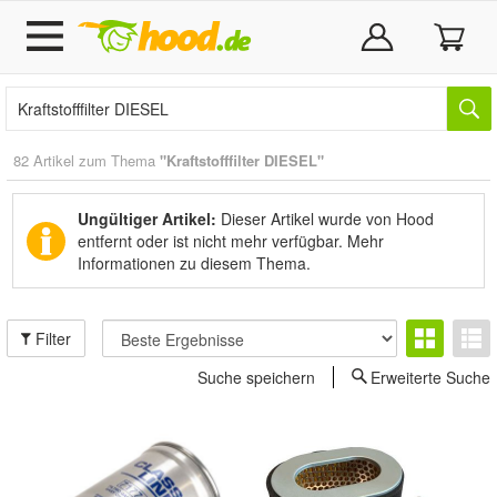
82 Artikel zum Thema
"Kraftstofffilter DIESEL"
Ungültiger Artikel:
Dieser Artikel wurde von Hood
entfernt oder ist nicht mehr verfügbar.
Mehr
Informationen zu diesem Thema.
Filter
Suche speichern
Erweiterte Suche