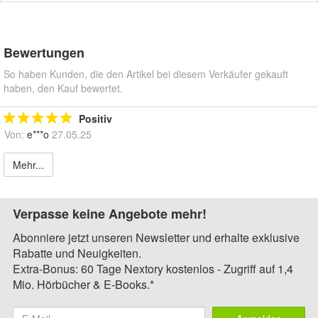
Bewertungen
So haben Kunden, die den Artikel bei diesem Verkäufer gekauft
haben, den Kauf bewertet.
Positiv
Von:
e***o
27.05.25
Mehr...
Verpasse keine Angebote mehr!
Abonniere jetzt unseren Newsletter und erhalte exklusive
Rabatte und Neuigkeiten.
Extra-Bonus: 60 Tage Nextory kostenlos - Zugriff auf 1,4
Mio. Hörbücher & E-Books.*