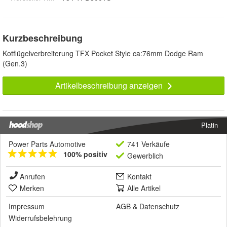
Kurzbeschreibung
Kotflügelverbreiterung TFX Pocket Style ca:76mm Dodge Ram
(Gen.3)
Artikelbeschreibung anzeigen
Platin
Power Parts Automotive
741 Verkäufe
100% positiv
Gewerblich
Anrufen
Kontakt
Merken
Alle Artikel
Impressum
AGB
&
Datenschutz
Widerrufsbelehrung