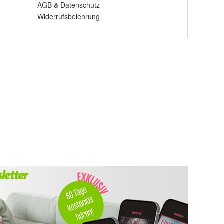
AGB
&
Datenschutz
Widerrufsbelehrung