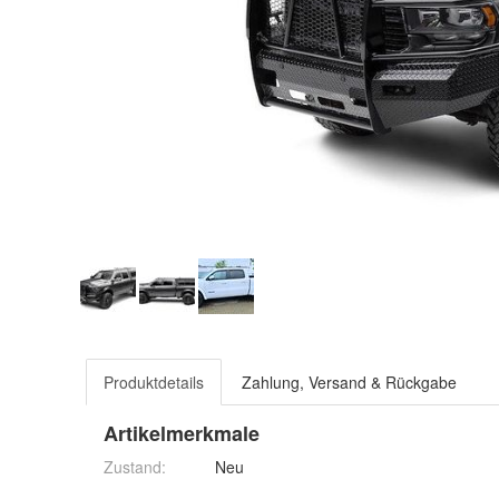
Produktdetails
Zahlung, Versand & Rückgabe
Artikelmerkmale
Zustand:
Neu