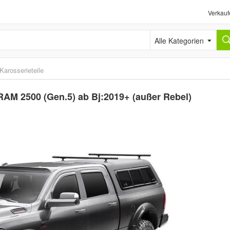
Verkauf
Alle Kategorien
Karosserieteile
RAM 2500 (Gen.5) ab Bj:2019+ (außer Rebel)