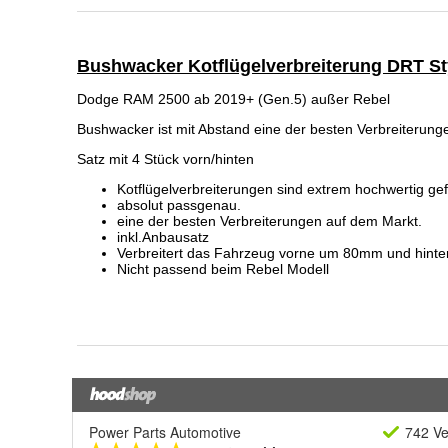
Power Parts Automotive
742 Ve