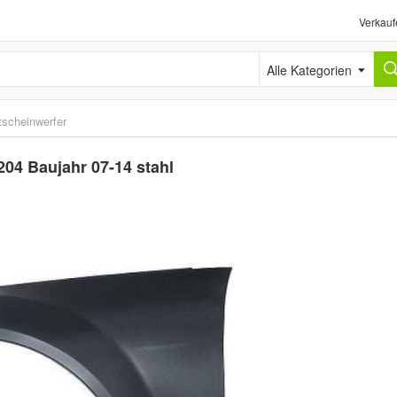
Verkauf
Alle Kategorien
tscheinwerfer
04 Baujahr 07-14 stahl