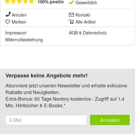
100% positiv
Gewerblich
Anrufen
Kontakt
Merken
Alle Artikel
Impressum
AGB
&
Datenschutz
Widerrufsbelehrung
Verpasse keine Angebote mehr!
Abonniere jetzt unseren Newsletter und erhalte exklusive
Rabatte und Neuigkeiten.
Extra-Bonus: 60 Tage Nextory kostenlos - Zugriff auf 1,4
Mio. Hörbücher & E-Books.*
Anmelden