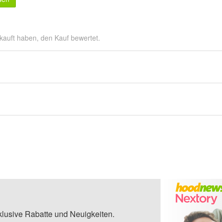
kauft haben, den Kauf bewertet.
klusive Rabatte und Neuigkeiten.