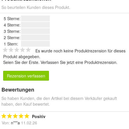
So beurteilen Kunden dieses Produkt.
5 Sterne:
4 Sterne:
3 Sterne:
2 Sterne:
1 Stern:
Es wurde noch keine Produktrezension für dieses
Produkt abgegeben.
Seien Sie der Erste.
Verfassen Sie jetzt eine Produktrezension
.
Rezension verfassen
Bewertungen
So haben Kunden, die den Artikel bei diesem Verkäufer gekauft
haben, den Kauf bewertet.
Positiv
Von:
n***a
11.02.26