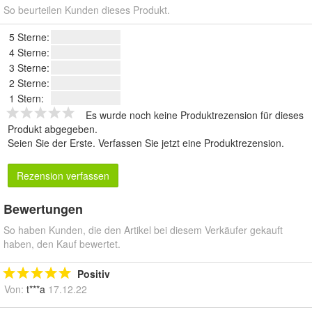
So beurteilen Kunden dieses Produkt.
5 Sterne:
4 Sterne:
3 Sterne:
2 Sterne:
1 Stern:
Es wurde noch keine Produktrezension für dieses
Produkt abgegeben.
Seien Sie der Erste.
Verfassen Sie jetzt eine Produktrezension
.
Rezension verfassen
Bewertungen
So haben Kunden, die den Artikel bei diesem Verkäufer gekauft
haben, den Kauf bewertet.
Positiv
Von:
t***a
17.12.22