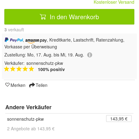
Kostenloser Versand
In den Warenkorb
3
 verkauft
,
, Kreditkarte, Lastschrift, Ratenzahlung,
Vorkasse per Überweisung
Zustellung:
Mo, 17. Aug. bis Mi, 19. Aug.
Verkäufer:
sonnenschutz-pkw
100% positiv
Merken
Teilen
Andere Verkäufer
143,95 €
sonnenschutz-pkw
2 Angebote ab 143,95 €