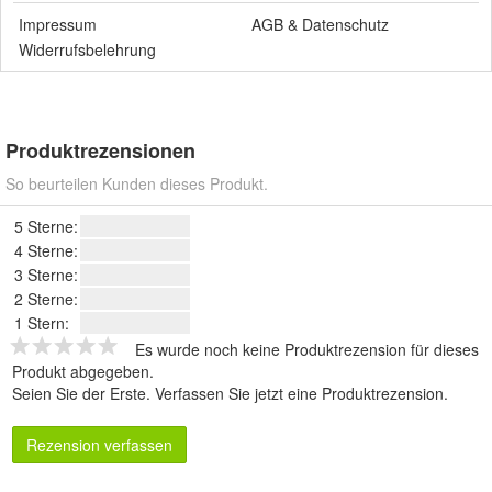
Impressum
AGB
&
Datenschutz
Widerrufsbelehrung
Produktrezensionen
So beurteilen Kunden dieses Produkt.
5 Sterne:
4 Sterne:
3 Sterne:
2 Sterne:
1 Stern:
Es wurde noch keine Produktrezension für dieses
Produkt abgegeben.
Seien Sie der Erste.
Verfassen Sie jetzt eine Produktrezension
.
Rezension verfassen