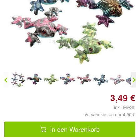
Doppelt antippen zum
vergrößern
3,49 €
inkl. MwSt.
Versandkosten nur 4,90 €
In den Warenkorb