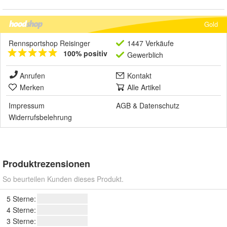
Gold
Rennsportshop Reisinger
1447 Verkäufe
100% positiv
Gewerblich
Anrufen
Kontakt
Merken
Alle Artikel
Impressum
AGB
&
Datenschutz
Widerrufsbelehrung
Produktrezensionen
So beurteilen Kunden dieses Produkt.
5 Sterne:
4 Sterne:
3 Sterne: