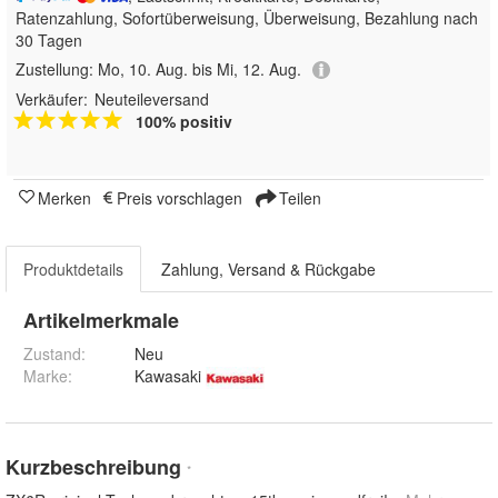
Ratenzahlung, Sofortüberweisung, Überweisung, Bezahlung nach
30 Tagen
Zustellung:
Mo, 10. Aug. bis Mi, 12. Aug.
Verkäufer:
Neuteileversand
100% positiv
Merken
Preis vorschlagen
Teilen
Produktdetails
Zahlung, Versand & Rückgabe
Artikelmerkmale
Zustand:
Neu
Marke:
Kawasaki
Kurzbeschreibung
*