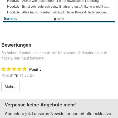
Bewertungen
So haben Kunden, die den Artikel bei diesem Verkäufer gekauft
haben, den Kauf bewertet.
Positiv
Von:
d***n
14.08.24
Mehr...
Verpasse keine Angebote mehr!
Abonniere jetzt unseren Newsletter und erhalte exklusive