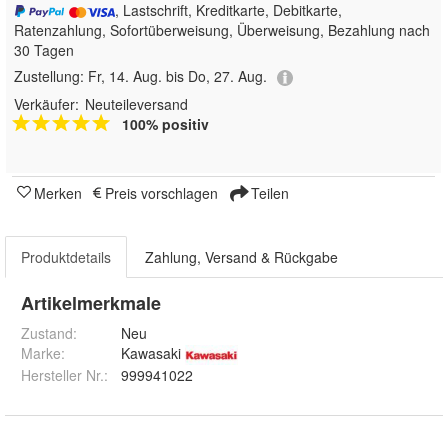
, Lastschrift, Kreditkarte, Debitkarte,
Ratenzahlung, Sofortüberweisung, Überweisung, Bezahlung nach
30 Tagen
Zustellung:
Fr, 14. Aug. bis Do, 27. Aug.
Verkäufer:
Neuteileversand
100% positiv
Merken
Preis vorschlagen
Teilen
Produktdetails
Zahlung, Versand & Rückgabe
Artikelmerkmale
Zustand:
Neu
Marke:
Kawasaki
Hersteller Nr.:
999941022