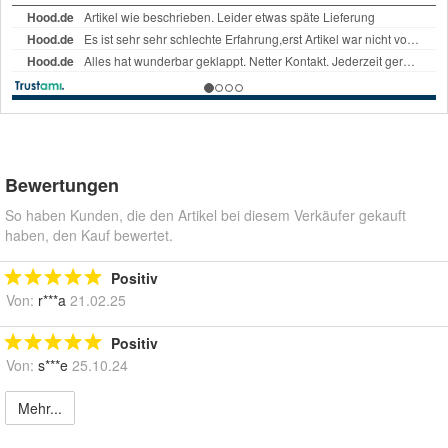
Bewertungen
So haben Kunden, die den Artikel bei diesem Verkäufer gekauft
haben, den Kauf bewertet.
Positiv
Von:
r***a
21.02.25
Positiv
Von:
s***e
25.10.24
Mehr...