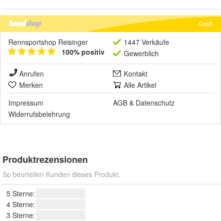
Gold
Rennsportshop Reisinger
1447 Verkäufe
100% positiv
Gewerblich
Anrufen
Kontakt
Merken
Alle Artikel
Impressum
AGB
&
Datenschutz
Widerrufsbelehrung
Produktrezensionen
So beurteilen Kunden dieses Produkt.
5 Sterne:
4 Sterne:
3 Sterne: