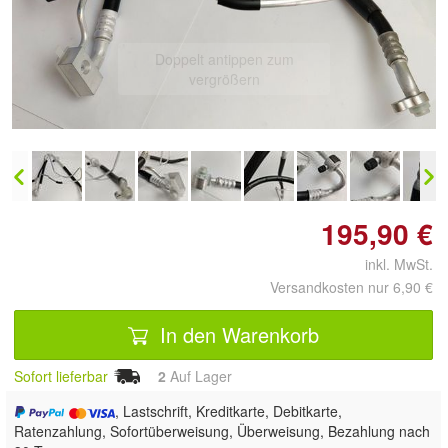
Doppelt antippen zum
vergrößern
195,90 €
inkl. MwSt.
Versandkosten nur 6,90 €
In den Warenkorb
Sofort lieferbar
2
Auf Lager
, Lastschrift, Kreditkarte, Debitkarte,
Ratenzahlung, Sofortüberweisung, Überweisung, Bezahlung nach