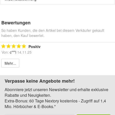
Bewertungen
So haben Kunden, die den Artikel bei diesem Verkäufer gekauft
haben, den Kauf bewertet.
Positiv
Von:
c***i
14.11.25
Mehr...
Verpasse keine Angebote mehr!
Abonniere jetzt unseren Newsletter und erhalte exklusive
Rabatte und Neuigkeiten.
Extra-Bonus: 60 Tage Nextory kostenlos - Zugriff auf 1,4
Mio. Hörbücher & E-Books.*