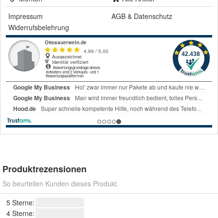
Impressum
AGB
&
Datenschutz
Widerrufsbelehrung
Produktrezensionen
So beurteilen Kunden dieses Produkt.
5 Sterne:
4 Sterne: