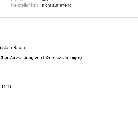
Hersteller Nr.:
nicht zutreffend