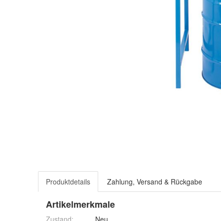
Produktdetails
Zahlung, Versand & Rückgabe
Artikelmerkmale
Zustand:
Neu