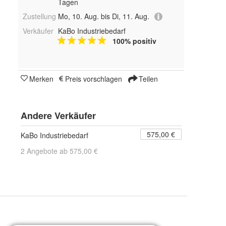
Tagen
Zustellung
Mo, 10. Aug. bis Di, 11. Aug.
Verkäufer
KaBo Industriebedarf
100% positiv
Merken
Preis vorschlagen
Teilen
Andere Verkäufer
575,00 €
KaBo Industriebedarf
2 Angebote ab 575,00 €