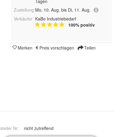
Tagen
Zustellung
Mo, 10. Aug. bis Di, 11. Aug.
Verkäufer
KaBo Industriebedarf
100% positiv
Merken
Preis vorschlagen
Teilen
steller Nr.:
nicht zutreffend