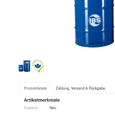
Produktdetails
Zahlung, Versand & Rückgabe
Artikelmerkmale
Zustand:
Neu