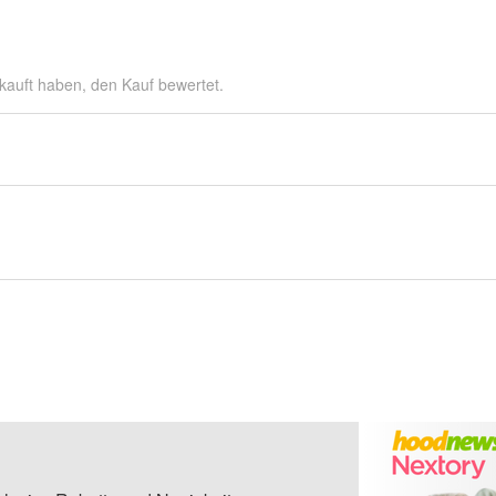
kauft haben, den Kauf bewertet.