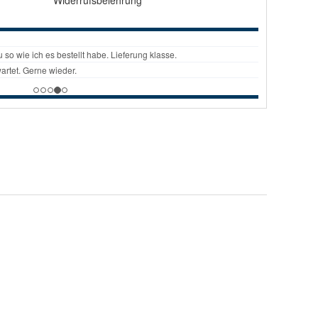
Widerrufsbelehrung