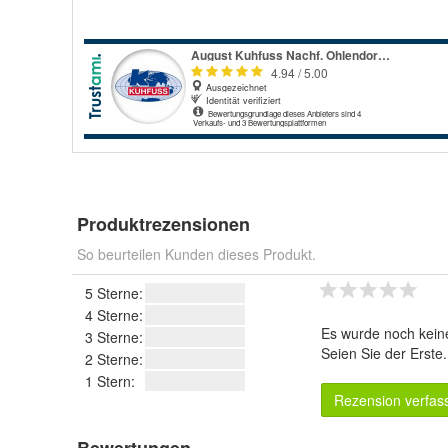
Produktrezensionen
So beurteilen Kunden dieses Produkt.
5 Sterne:
4 Sterne:
Es wurde noch kein
3 Sterne:
Seien Sie der Erste
2 Sterne:
1 Stern:
Rezension verfas