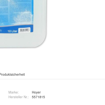
Produktsicherheit
Marke:
Hoyer
Hersteller Nr.:
5571815