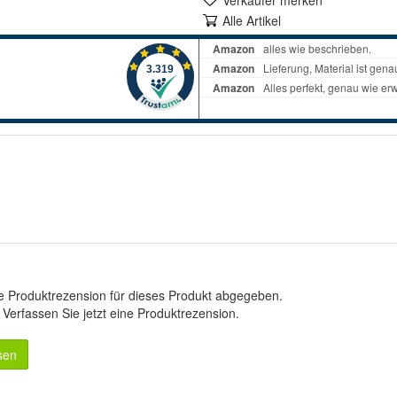
Verkäufer merken
Alle Artikel
e Produktrezension für dieses Produkt abgegeben.
.
Verfassen Sie jetzt eine Produktrezension
.
sen